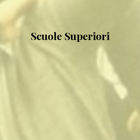
Scuole Superiori